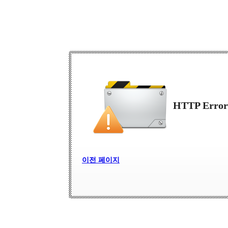
HTTP Error
이전 페이지